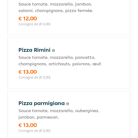
Sauce tomate, mozzarella, jambon,
salami, champignons, pizza fermée.
€ 12,00
Consigne de (€ 0,00)
Pizza Rimini
Sauce tomate, mozzarella, pancetta,
champignons, artichauts, poivrons, œuf.
€ 13,00
Consigne de (€ 0,00)
Pizza parmigiana
Sauce tomate, mozzarella, aubergines,
jambon, parmesan.
€ 13,00
Consigne de (€ 0,00)