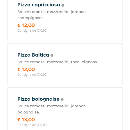
Pizza capricciosa
Sauce tomate, mozzarella, jambon,
champignons.
€ 12,00
Consigne de (€ 0,00)
Pizza Baltica
Sauce tomate, mozzarella, thon, oignons.
€ 12,00
Consigne de (€ 0,00)
Pizza bolognaise
Sauce tomate, mozzarella, jambon,
bolognaise.
€ 13,00
Consigne de (€ 0,00)