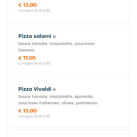
€ 13,00
Consigne de (€ 0,00)
Pizza salami
Sauce tomate, mozzarella, saucisson
Genova.
€ 11,00
Consigne de (€ 0,00)
Pizza Vivaldi
Sauce tomate, mozzarella, épinards,
saucisses italiennes, olives, parmesan.
€ 13,00
Consigne de (€ 0,00)