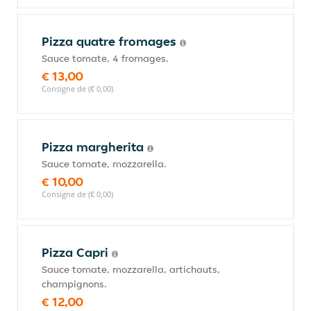
Pizza quatre fromages
Sauce tomate, 4 fromages.
€ 13,00
Consigne de (€ 0,00)
Pizza margherita
Sauce tomate, mozzarella.
€ 10,00
Consigne de (€ 0,00)
Pizza Capri
Sauce tomate, mozzarella, artichauts,
champignons.
€ 12,00