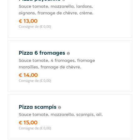
Sauce tomate, mozzarella, lardons,
oignons, fromage de chèvre, crème.
€ 13,00
Consigne de (€ 0,00)
Pizza 6 fromages
Sauce tomate, 4 fromages, fromage
maroilles, fromage de chèvre.
€ 14,00
Consigne de (€ 0,00)
Pizza scampis
Sauce tomate, mozzarella, scampis, ail.
€ 15,00
Consigne de (€ 0,00)